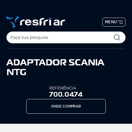
MENU
ADAPTADOR SCANIA
NTG
REFERÊNCIA
700.0474
ONDE COMPRAR