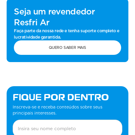
Seja um revendedor
Resfri Ar
Faça parte da nossa rede e tenha suporte completo e
lucratividade garantida.
QUERO SABER MAIS
FIQUE POR DENTRO
Inscreva-se e receba conteúdos sobre seus
principais interesses.