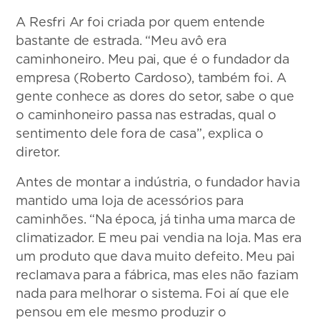
A Resfri Ar foi criada por quem entende
bastante de estrada. “Meu avô era
caminhoneiro. Meu pai, que é o fundador da
empresa (Roberto Cardoso), também foi. A
gente conhece as dores do setor, sabe o que
o caminhoneiro passa nas estradas, qual o
sentimento dele fora de casa”, explica o
diretor.
Antes de montar a indústria, o fundador havia
mantido uma loja de acessórios para
caminhões. “Na época, já tinha uma marca de
climatizador. E meu pai vendia na loja. Mas era
um produto que dava muito defeito. Meu pai
reclamava para a fábrica, mas eles não faziam
nada para melhorar o sistema. Foi aí que ele
pensou em ele mesmo produzir o