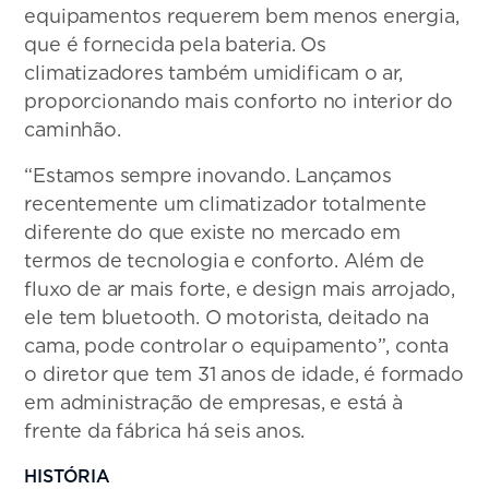
equipamentos requerem bem menos energia,
que é fornecida pela bateria. Os
climatizadores também umidificam o ar,
proporcionando mais conforto no interior do
caminhão.
“Estamos sempre inovando. Lançamos
recentemente um climatizador totalmente
diferente do que existe no mercado em
termos de tecnologia e conforto. Além de
fluxo de ar mais forte, e design mais arrojado,
ele tem bluetooth. O motorista, deitado na
cama, pode controlar o equipamento”, conta
o diretor que tem 31 anos de idade, é formado
em administração de empresas, e está à
frente da fábrica há seis anos.
HISTÓRIA