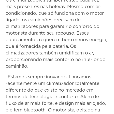
mais presentes nas boleias. Mesmo com ar-
condicionado, que só funciona com o motor
ligado, os caminhões precisam de
climatizadores para garantir o conforto do
motorista durante seu repouso. Esses
equipamentos requerem bem menos energia,
que é fornecida pela bateria. Os
climatizadores também umidificam o ar,
proporcionando mais conforto no interior do
caminhão.
“Estamos sempre inovando. Lançamos
recentemente um climatizador totalmente
diferente do que existe no mercado em
termos de tecnologia e conforto. Além de
fluxo de ar mais forte, e design mais arrojado,
ele tem bluetooth. O motorista, deitado na