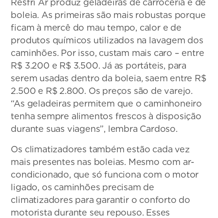
Resfri Ar produz geladeiras de carroceria e de
boleia. As primeiras são mais robustas porque
ficam à mercê do mau tempo, calor e de
produtos químicos utilizados na lavagem dos
caminhões. Por isso, custam mais caro – entre
R$ 3.200 e R$ 3.500. Já as portáteis, para
serem usadas dentro da boleia, saem entre R$
2.500 e R$ 2.800. Os preços são de varejo.
“As geladeiras permitem que o caminhoneiro
tenha sempre alimentos frescos à disposição
durante suas viagens”, lembra Cardoso.
Os climatizadores também estão cada vez
mais presentes nas boleias. Mesmo com ar-
condicionado, que só funciona com o motor
ligado, os caminhões precisam de
climatizadores para garantir o conforto do
motorista durante seu repouso. Esses