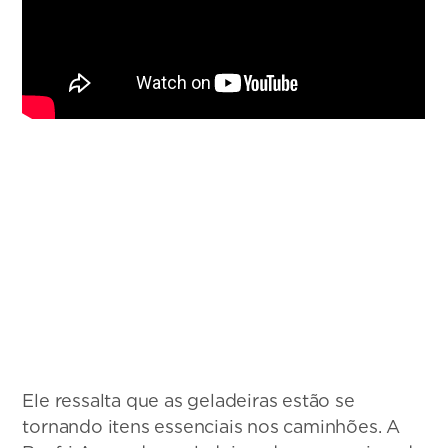
Ele ressalta que as geladeiras estão se
tornando itens essenciais nos caminhões. A