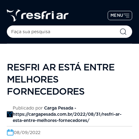
MENU
RESFRI AR ESTÁ ENTRE
MELHORES
FORNECEDORES
Publicado por
Carga Pesada -
https://cargapesada.com.br/2022/08/31/resfri-ar-
esta-entre-melhores-fornecedores/
08/09/2022